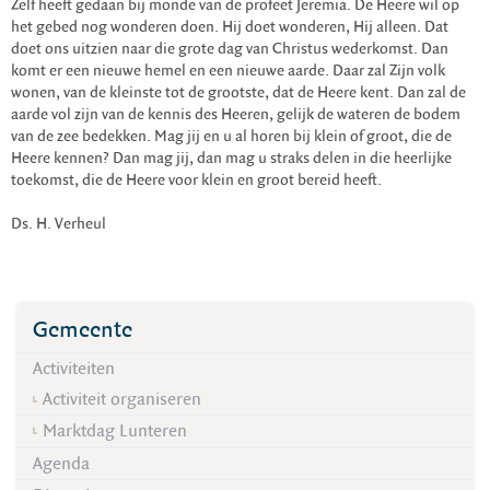
Zelf heeft gedaan bij monde van de profeet Jeremia. De Heere wil op
het gebed nog wonderen doen. Hij doet wonderen, Hij alleen. Dat
doet ons uitzien naar die grote dag van Christus wederkomst. Dan
komt er een nieuwe hemel en een nieuwe aarde. Daar zal Zijn volk
wonen, van de kleinste tot de grootste, dat de Heere kent. Dan zal de
aarde vol zijn van de kennis des Heeren, gelijk de wateren de bodem
van de zee bedekken. Mag jij en u al horen bij klein of groot, die de
Heere kennen? Dan mag jij, dan mag u straks delen in die heerlijke
toekomst, die de Heere voor klein en groot bereid heeft.
Ds. H. Verheul
Gemeente
Activiteiten
Activiteit organiseren
Marktdag Lunteren
Agenda