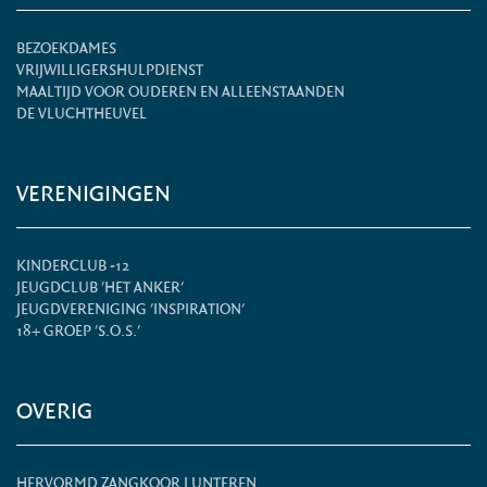
BEZOEKDAMES
VRIJWILLIGERSHULPDIENST
MAALTIJD VOOR OUDEREN EN ALLEENSTAANDEN
DE VLUCHTHEUVEL
VERENIGINGEN
KINDERCLUB -12
JEUGDCLUB 'HET ANKER'
JEUGDVERENIGING 'INSPIRATION'
18+ GROEP 'S.O.S.'
OVERIG
HERVORMD ZANGKOOR LUNTEREN