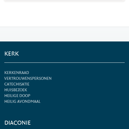
KERK
KERKENRAAD
VERTROUWENSPERSONEN
CATECHISATIE
HUISBEZOEK
HEILIGE DOOP
HEILIG AVONDMAAL
DIACONIE