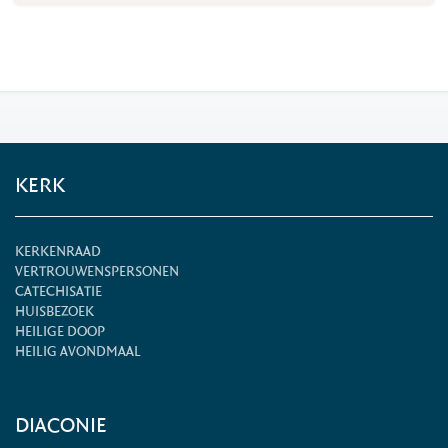
KERK
KERKENRAAD
VERTROUWENSPERSONEN
CATECHISATIE
HUISBEZOEK
HEILIGE DOOP
HEILIG AVONDMAAL
DIACONIE