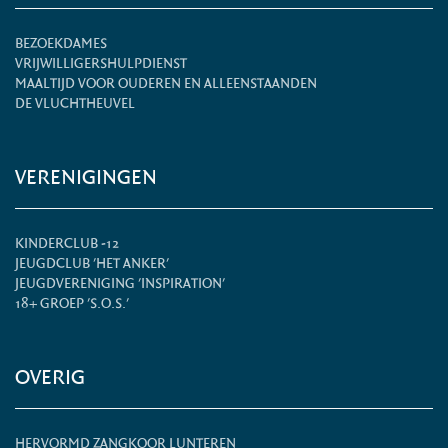
BEZOEKDAMES
VRIJWILLIGERSHULPDIENST
MAALTIJD VOOR OUDEREN EN ALLEENSTAANDEN
DE VLUCHTHEUVEL
VERENIGINGEN
KINDERCLUB -12
JEUGDCLUB 'HET ANKER'
JEUGDVERENIGING 'INSPIRATION'
18+ GROEP 'S.O.S.'
OVERIG
HERVORMD ZANGKOOR LUNTEREN