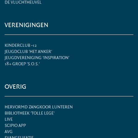
DE VLUCHTHEUVEL
VERENIGINGEN
KINDERCLUB -12
JEUGDCLUB 'HET ANKER'
JEUGDVERENIGING 'INSPIRATION'
18+ GROEP 'S.O.S.'
OVERIG
HERVORMD ZANGKOOR LUNTEREN
BIBLIOTHEEK 'TOLLE LEGE'
LIVE
SCIPIO APP
AVG
EVANGELISATIE