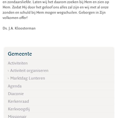
en zondaarsliefde. Laten wij het daarom zoeken bij Hem en zien op
Hem. Zodat Hij door het geloof ons alles zal zijn en wij met al onze
zonden en schuld bij Hem mogen wegschuilen. Geborgen in Zijn
volkomen offer!
Ds. J.A. Kloosterman
Gemeente
Activiteiten
Activiteit organiseren
Marktdag Lunteren
Agenda
Diaconie
Kerkenraad
Kerkvoogdij
Missionair