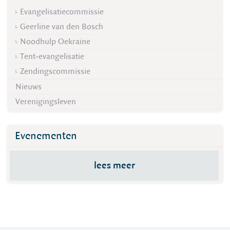
Evangelisatiecommissie
Geerline van den Bosch
Noodhulp Oekraïne
Tent-evangelisatie
Zendingscommissie
Nieuws
Verenigingsleven
Evenementen
lees meer