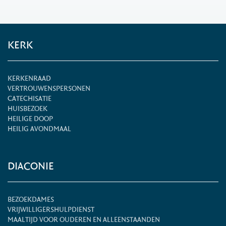
KERK
KERKENRAAD
VERTROUWENSPERSONEN
CATECHISATIE
HUISBEZOEK
HEILIGE DOOP
HEILIG AVONDMAAL
DIACONIE
BEZOEKDAMES
VRIJWILLIGERSHULPDIENST
MAALTIJD VOOR OUDEREN EN ALLEENSTAANDEN