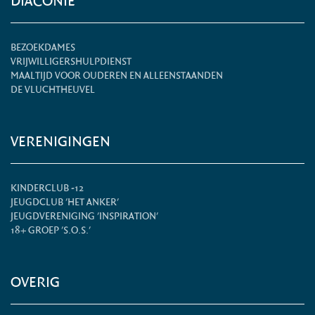
DIACONIE
BEZOEKDAMES
VRIJWILLIGERSHULPDIENST
MAALTIJD VOOR OUDEREN EN ALLEENSTAANDEN
DE VLUCHTHEUVEL
VERENIGINGEN
KINDERCLUB -12
JEUGDCLUB 'HET ANKER'
JEUGDVERENIGING 'INSPIRATION'
18+ GROEP 'S.O.S.'
OVERIG