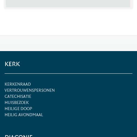
KERK
KERKENRAAD
VERTROUWENSPERSONEN
CATECHISATIE
HUISBEZOEK
HEILIGE DOOP
HEILIG AVONDMAAL