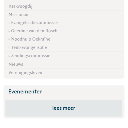
Kerkvoogdij
Missionair
Evangelisatiecommissie
Geerline van den Bosch
Noodhulp Oekraïne
Tent-evangelisatie
Zendingscommissie
Nieuws
Verenigingsleven
Evenementen
lees meer