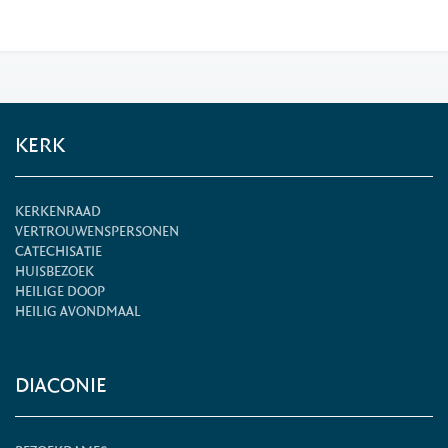
KERK
KERKENRAAD
VERTROUWENSPERSONEN
CATECHISATIE
HUISBEZOEK
HEILIGE DOOP
HEILIG AVONDMAAL
DIACONIE