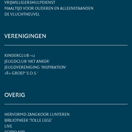
VRIJWILLIGERSHULPDIENST
MAALTIJD VOOR OUDEREN EN ALLEENSTAANDEN
DE VLUCHTHEUVEL
VERENIGINGEN
KINDERCLUB -12
JEUGDCLUB 'HET ANKER'
JEUGDVERENIGING 'INSPIRATION'
18+ GROEP 'S.O.S.'
OVERIG
HERVORMD ZANGKOOR LUNTEREN
BIBLIOTHEEK 'TOLLE LEGE'
LIVE