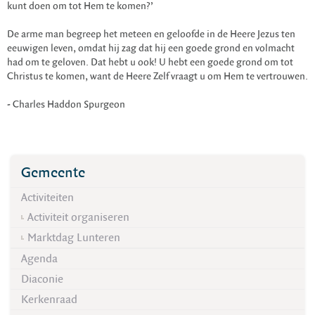
kunt doen om tot Hem te komen?’
De arme man begreep het meteen en geloofde in de Heere Jezus ten
eeuwigen leven, omdat hij zag dat hij een goede grond en volmacht
had om te geloven. Dat hebt u ook! U hebt een goede grond om tot
Christus te komen, want de Heere Zelf vraagt u om Hem te vertrouwen.
- Charles Haddon Spurgeon
Gemeente
Activiteiten
Activiteit organiseren
Marktdag Lunteren
Agenda
Diaconie
Kerkenraad