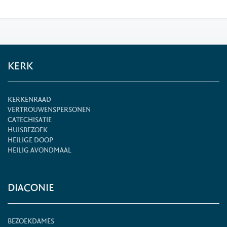
KERK
KERKENRAAD
VERTROUWENSPERSONEN
CATECHISATIE
HUISBEZOEK
HEILIGE DOOP
HEILIG AVONDMAAL
DIACONIE
BEZOEKDAMES