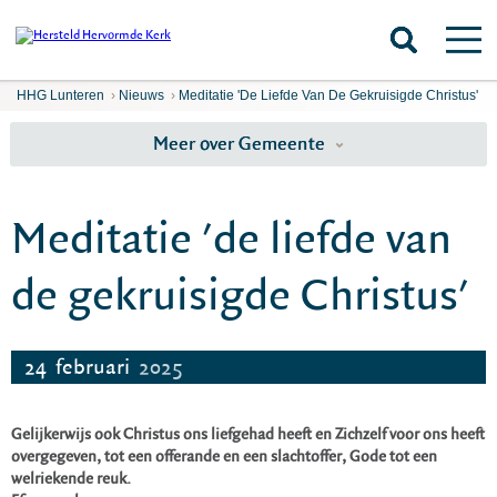
HHG Lunteren
›
Nieuws
›
Meditatie 'de Liefde Van De Gekruisigde Christus'
Meer over Gemeente
Meditatie 'de liefde van
de gekruisigde Christus'
24
februari
2025
Gelijkerwijs ook Christus ons liefgehad heeft en Zichzelf voor ons heeft
overgegeven, tot een offerande en een slachtoffer, Gode tot een
welriekende reuk.