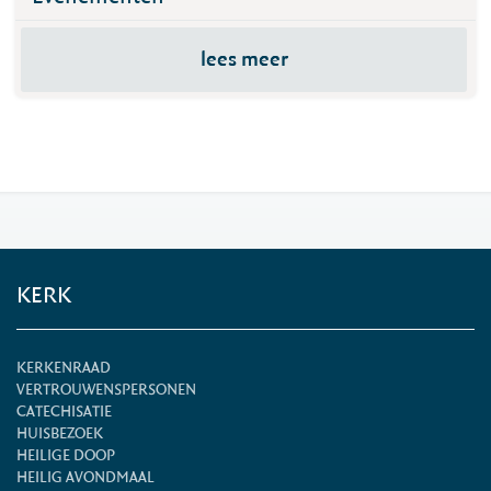
lees meer
KERK
KERKENRAAD
VERTROUWENSPERSONEN
CATECHISATIE
HUISBEZOEK
HEILIGE DOOP
HEILIG AVONDMAAL