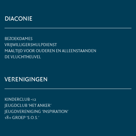
DIACONIE
BEZOEKDAMES
VRIJWILLIGERSHULPDIENST
MAALTIJD VOOR OUDEREN EN ALLEENSTAANDEN
DE VLUCHTHEUVEL
VERENIGINGEN
KINDERCLUB -12
JEUGDCLUB 'HET ANKER'
JEUGDVERENIGING 'INSPIRATION'
18+ GROEP 'S.O.S.'