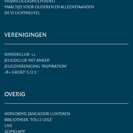
VRIJWILLIGERSHULPDIENST
MAALTIJD VOOR OUDEREN EN ALLEENSTAANDEN
DE VLUCHTHEUVEL
VERENIGINGEN
KINDERCLUB -12
JEUGDCLUB 'HET ANKER'
JEUGDVERENIGING 'INSPIRATION'
18+ GROEP 'S.O.S.'
OVERIG
HERVORMD ZANGKOOR LUNTEREN
BIBLIOTHEEK 'TOLLE LEGE'
LIVE
SCIPIO APP