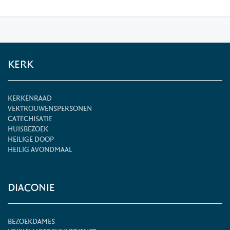
KERK
KERKENRAAD
VERTROUWENSPERSONEN
CATECHISATIE
HUISBEZOEK
HEILIGE DOOP
HEILIG AVONDMAAL
DIACONIE
BEZOEKDAMES