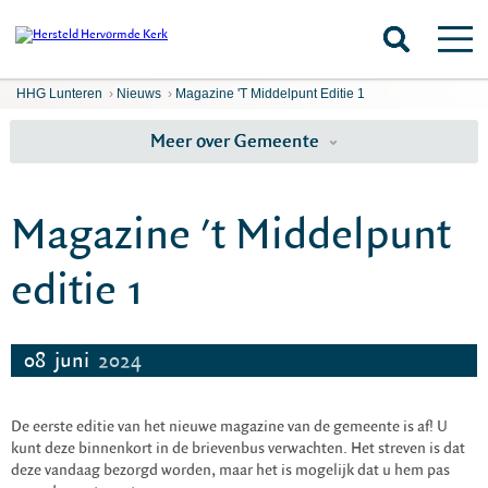
HHG Lunteren
›
Nieuws
›
Magazine 't Middelpunt Editie 1
Meer over Gemeente
Magazine 't Middelpunt
editie 1
08
juni
2024
De eerste editie van het nieuwe magazine van de gemeente is af! U
kunt deze binnenkort in de brievenbus verwachten. Het streven is dat
deze vandaag bezorgd worden, maar het is mogelijk dat u hem pas