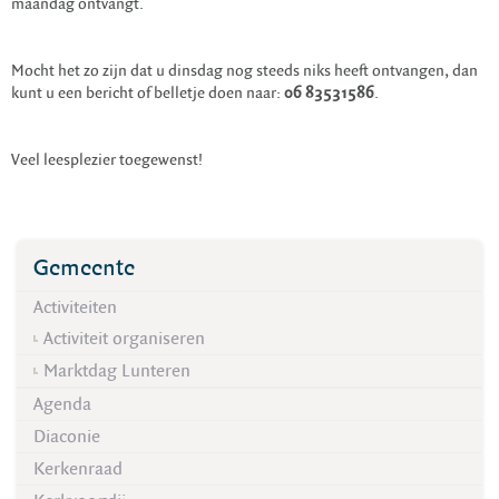
maandag ontvangt.
Mocht het zo zijn dat u dinsdag nog steeds niks heeft ontvangen, dan
kunt u een bericht of belletje doen naar:
06 83531586
.
Veel leesplezier toegewenst!
Gemeente
Activiteiten
Activiteit organiseren
Marktdag Lunteren
Agenda
Diaconie
Kerkenraad