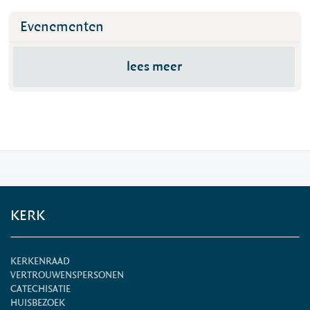
Evenementen
lees meer
KERK
KERKENRAAD
VERTROUWENSPERSONEN
CATECHISATIE
HUISBEZOEK