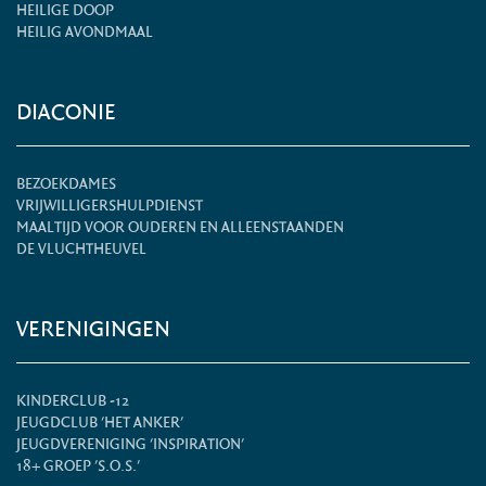
HEILIGE DOOP
HEILIG AVONDMAAL
DIACONIE
BEZOEKDAMES
VRIJWILLIGERSHULPDIENST
MAALTIJD VOOR OUDEREN EN ALLEENSTAANDEN
DE VLUCHTHEUVEL
VERENIGINGEN
KINDERCLUB -12
JEUGDCLUB 'HET ANKER'
JEUGDVERENIGING 'INSPIRATION'
18+ GROEP 'S.O.S.'