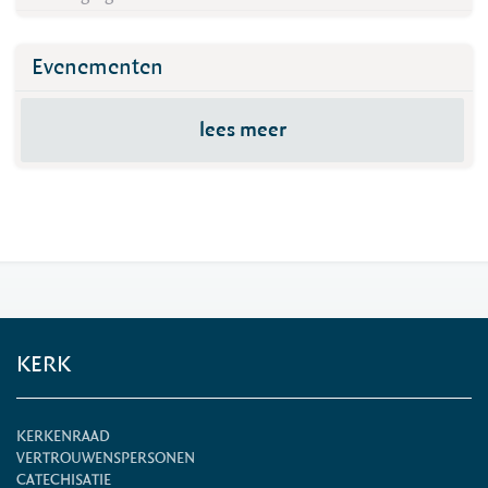
Evenementen
lees meer
KERK
KERKENRAAD
VERTROUWENSPERSONEN
CATECHISATIE