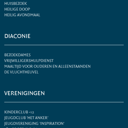
HUISBEZOEK
HEILIGE DOOP
HEILIG AVONDMAAL
DIACONIE
BEZOEKDAMES
VRIJWILLIGERSHULPDIENST
MAALTIJD VOOR OUDEREN EN ALLEENSTAANDEN
DE VLUCHTHEUVEL
VERENIGINGEN
KINDERCLUB -12
JEUGDCLUB 'HET ANKER'
JEUGDVERENIGING 'INSPIRATION'