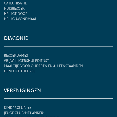
CATECHISATIE
HUISBEZOEK
HEILIGE DOOP
HEILIG AVONDMAAL
DIACONIE
BEZOEKDAMES
VRIJWILLIGERSHULPDIENST
MAALTIJD VOOR OUDEREN EN ALLEENSTAANDEN
DE VLUCHTHEUVEL
VERENIGINGEN
KINDERCLUB -12
JEUGDCLUB 'HET ANKER'