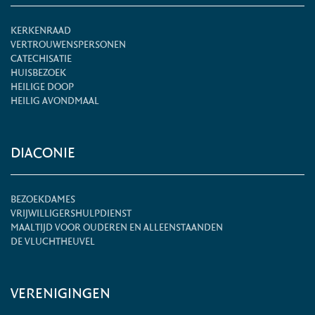
KERKENRAAD
VERTROUWENSPERSONEN
CATECHISATIE
HUISBEZOEK
HEILIGE DOOP
HEILIG AVONDMAAL
DIACONIE
BEZOEKDAMES
VRIJWILLIGERSHULPDIENST
MAALTIJD VOOR OUDEREN EN ALLEENSTAANDEN
DE VLUCHTHEUVEL
VERENIGINGEN