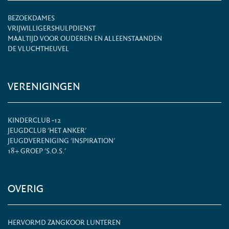
BEZOEKDAMES
VRIJWILLIGERSHULPDIENST
MAALTIJD VOOR OUDEREN EN ALLEENSTAANDEN
DE VLUCHTHEUVEL
VERENIGINGEN
KINDERCLUB -12
JEUGDCLUB 'HET ANKER'
JEUGDVERENIGING 'INSPIRATION'
18+ GROEP 'S.O.S.'
OVERIG
HERVORMD ZANGKOOR LUNTEREN