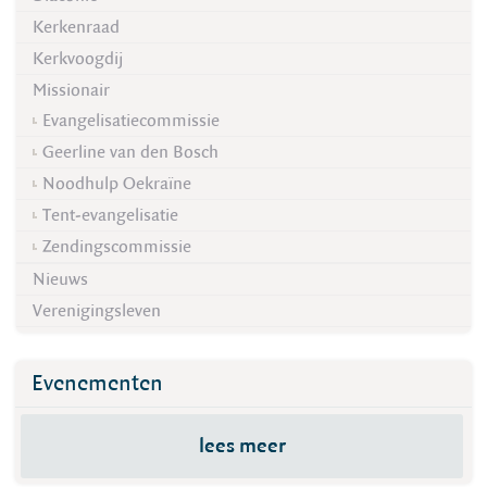
Kerkenraad
Kerkvoogdij
Missionair
Evangelisatiecommissie
Geerline van den Bosch
Noodhulp Oekraïne
Tent-evangelisatie
Zendingscommissie
Nieuws
Verenigingsleven
Evenementen
lees meer