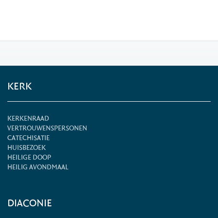
KERK
KERKENRAAD
VERTROUWENSPERSONEN
CATECHISATIE
HUISBEZOEK
HEILIGE DOOP
HEILIG AVONDMAAL
DIACONIE