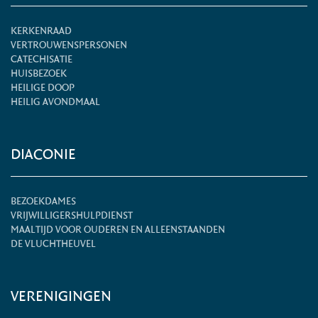
KERKENRAAD
VERTROUWENSPERSONEN
CATECHISATIE
HUISBEZOEK
HEILIGE DOOP
HEILIG AVONDMAAL
DIACONIE
BEZOEKDAMES
VRIJWILLIGERSHULPDIENST
MAALTIJD VOOR OUDEREN EN ALLEENSTAANDEN
DE VLUCHTHEUVEL
VERENIGINGEN