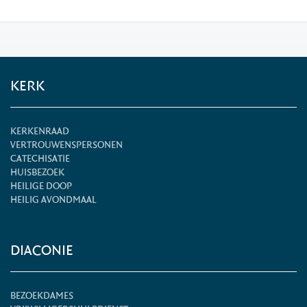
KERK
KERKENRAAD
VERTROUWENSPERSONEN
CATECHISATIE
HUISBEZOEK
HEILIGE DOOP
HEILIG AVONDMAAL
DIACONIE
BEZOEKDAMES