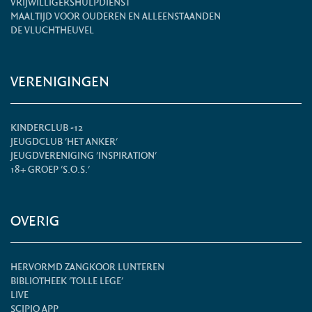
VRIJWILLIGERSHULPDIENST
MAALTIJD VOOR OUDEREN EN ALLEENSTAANDEN
DE VLUCHTHEUVEL
VERENIGINGEN
KINDERCLUB -12
JEUGDCLUB 'HET ANKER'
JEUGDVERENIGING 'INSPIRATION'
18+ GROEP 'S.O.S.'
OVERIG
HERVORMD ZANGKOOR LUNTEREN
BIBLIOTHEEK 'TOLLE LEGE'
LIVE
SCIPIO APP