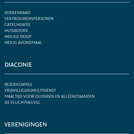
KERKENRAAD
VERTROUWENSPERSONEN
CATECHISATIE
HUISBEZOEK
HEILIGE DOOP
HEILIG AVONDMAAL
DIACONIE
BEZOEKDAMES
VRIJWILLIGERSHULPDIENST
MAALTIJD VOOR OUDEREN EN ALLEENSTAANDEN
DE VLUCHTHEUVEL
VERENIGINGEN