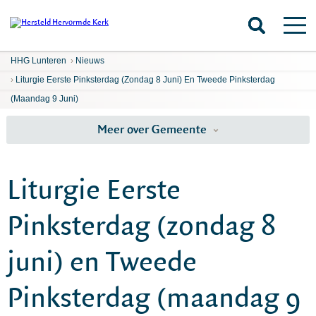
HHG Lunteren
›
Nieuws
›
Liturgie Eerste Pinksterdag (zondag 8 Juni) En Tweede Pinksterdag
(maandag 9 Juni)
Meer over Gemeente
Liturgie Eerste
Pinksterdag (zondag 8
juni) en Tweede
Pinksterdag (maandag 9