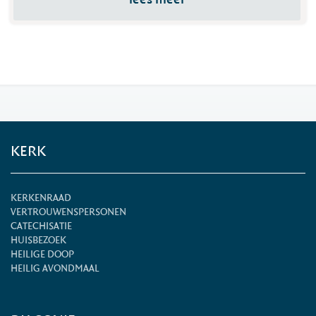
KERK
KERKENRAAD
VERTROUWENSPERSONEN
CATECHISATIE
HUISBEZOEK
HEILIGE DOOP
HEILIG AVONDMAAL