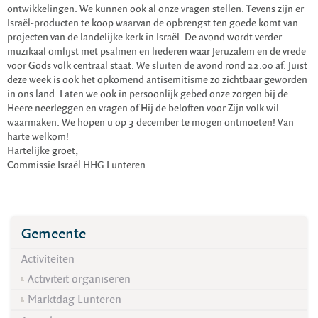
ontwikkelingen. We kunnen ook al onze vragen stellen. Tevens zijn er
Israël-producten te koop waarvan de opbrengst ten goede komt van
projecten van de landelijke kerk in Israël. De avond wordt verder
muzikaal omlijst met psalmen en liederen waar Jeruzalem en de vrede
voor Gods volk centraal staat. We sluiten de avond rond 22.00 af. Juist
deze week is ook het opkomend antisemitisme zo zichtbaar geworden
in ons land. Laten we ook in persoonlijk gebed onze zorgen bij de
Heere neerleggen en vragen of Hij de beloften voor Zijn volk wil
waarmaken. We hopen u op 3 december te mogen ontmoeten! Van
harte welkom!
Hartelijke groet,
Commissie Israël HHG Lunteren
Gemeente
Activiteiten
Activiteit organiseren
Marktdag Lunteren