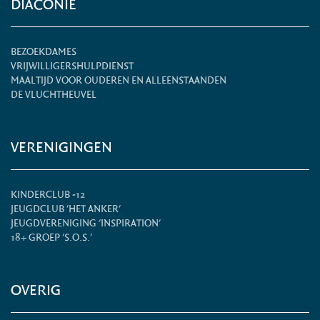
DIACONIE
BEZOEKDAMES
VRIJWILLIGERSHULPDIENST
MAALTIJD VOOR OUDEREN EN ALLEENSTAANDEN
DE VLUCHTHEUVEL
VERENIGINGEN
KINDERCLUB -12
JEUGDCLUB 'HET ANKER'
JEUGDVERENIGING 'INSPIRATION'
18+ GROEP 'S.O.S.'
OVERIG