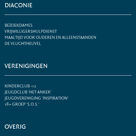
DIACONIE
BEZOEKDAMES
VRIJWILLIGERSHULPDIENST
MAALTIJD VOOR OUDEREN EN ALLEENSTAANDEN
DE VLUCHTHEUVEL
VERENIGINGEN
KINDERCLUB -12
JEUGDCLUB 'HET ANKER'
JEUGDVERENIGING 'INSPIRATION'
18+ GROEP 'S.O.S.'
OVERIG