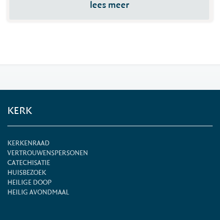
lees meer
KERK
KERKENRAAD
VERTROUWENSPERSONEN
CATECHISATIE
HUISBEZOEK
HEILIGE DOOP
HEILIG AVONDMAAL