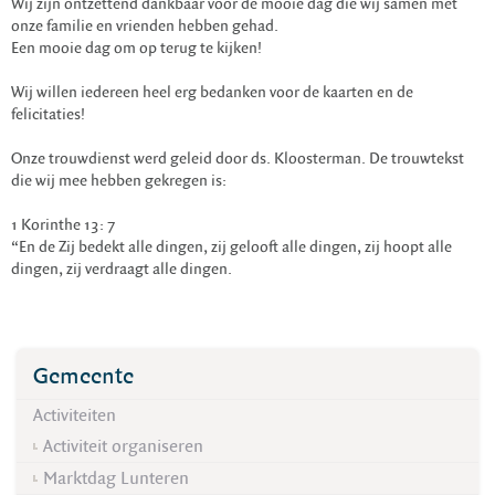
Wij zijn ontzettend dankbaar voor de mooie dag die wij samen met
onze familie en vrienden hebben gehad.
Een mooie dag om op terug te kijken!
Wij willen iedereen heel erg bedanken voor de kaarten en de
felicitaties!
Onze trouwdienst werd geleid door ds. Kloosterman. De trouwtekst
die wij mee hebben gekregen is:
1 Korinthe 13: 7
“En de Zij bedekt alle dingen, zij gelooft alle dingen, zij hoopt alle
dingen, zij verdraagt alle dingen.
Gemeente
Activiteiten
Activiteit organiseren
Marktdag Lunteren