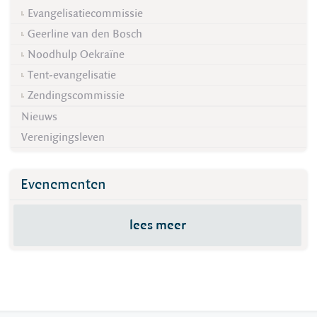
Evangelisatiecommissie
Geerline van den Bosch
Noodhulp Oekraïne
Tent-evangelisatie
Zendingscommissie
Nieuws
Verenigingsleven
Evenementen
lees meer