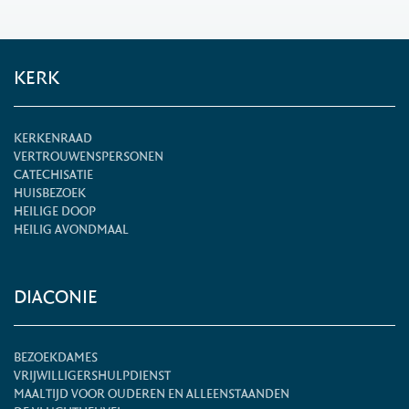
KERK
KERKENRAAD
VERTROUWENSPERSONEN
CATECHISATIE
HUISBEZOEK
HEILIGE DOOP
HEILIG AVONDMAAL
DIACONIE
BEZOEKDAMES
VRIJWILLIGERSHULPDIENST
MAALTIJD VOOR OUDEREN EN ALLEENSTAANDEN