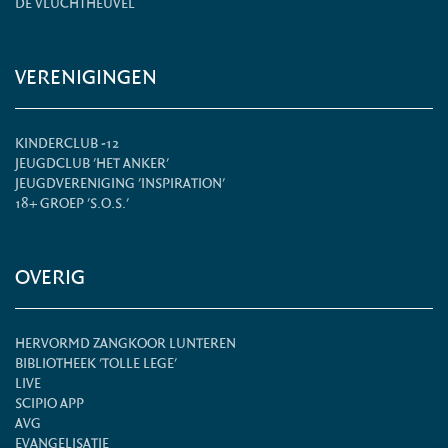
DE VLUCHTHEUVEL
VERENIGINGEN
KINDERCLUB -12
JEUGDCLUB 'HET ANKER'
JEUGDVERENIGING 'INSPIRATION'
18+ GROEP 'S.O.S.'
OVERIG
HERVORMD ZANGKOOR LUNTEREN
BIBLIOTHEEK 'TOLLE LEGE'
LIVE
SCIPIO APP
AVG
EVANGELISATIE