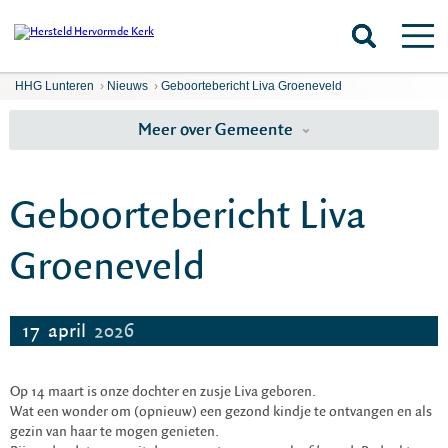
HHG Lunteren
›
Nieuws
›
Geboortebericht Liva Groeneveld
Meer over Gemeente
Geboortebericht Liva
Groeneveld
17
april
2026
Op 14 maart is onze dochter en zusje Liva geboren.
Wat een wonder om (opnieuw) een gezond kindje te ontvangen en als
gezin van haar te mogen genieten.