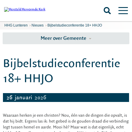
HHG Lunteren
›
Nieuws
›
Bijbelstudieconferentie 18+ HHJO
Meer over Gemeente
Bijbelstudieconferentie
18+ HHJO
26
januari
2026
Waaraan herken je een christen? Nou, één van de dingen die opvalt, is
dat hij bidt. Ergens las ik: het gebed is de gouden draad die verbinding
legt tussen hemel en aarde. Mooi hè? Maar wat is dat eigenlijk, echt