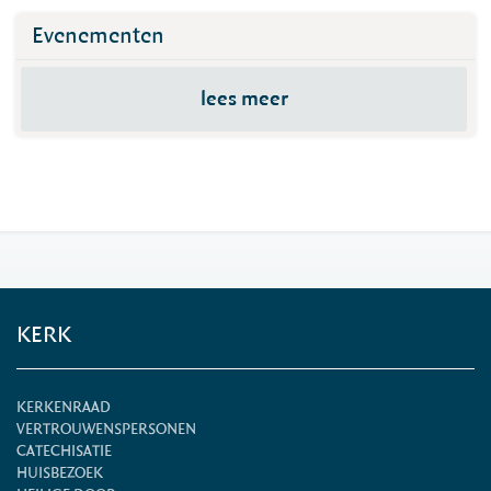
Evenementen
lees meer
KERK
KERKENRAAD
VERTROUWENSPERSONEN
CATECHISATIE
HUISBEZOEK