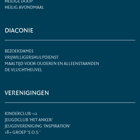
HEILIGE DOOP
HEILIG AVONDMAAL
DIACONIE
BEZOEKDAMES
VRIJWILLIGERSHULPDIENST
MAALTIJD VOOR OUDEREN EN ALLEENSTAANDEN
DE VLUCHTHEUVEL
VERENIGINGEN
KINDERCLUB -12
JEUGDCLUB 'HET ANKER'
JEUGDVERENIGING 'INSPIRATION'
18+ GROEP 'S.O.S.'