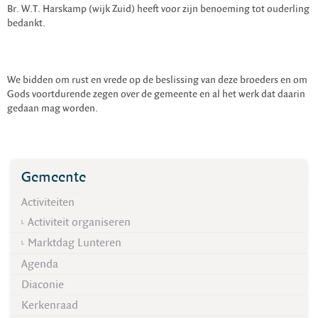
Br. W.T. Harskamp (wijk Zuid) heeft voor zijn benoeming tot ouderling
bedankt.
We bidden om rust en vrede op de beslissing van deze broeders en om
Gods voortdurende zegen over de gemeente en al het werk dat daarin
gedaan mag worden.
Gemeente
Activiteiten
Activiteit organiseren
Marktdag Lunteren
Agenda
Diaconie
Kerkenraad