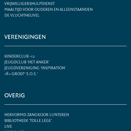
VRIJWILLIGERSHULPDIENST
MAALTIJD VOOR OUDEREN EN ALLEENSTAANDEN
DE VLUCHTHEUVEL
VERENIGINGEN
KINDERCLUB -12
JEUGDCLUB 'HET ANKER'
JEUGDVERENIGING 'INSPIRATION'
18+ GROEP 'S.O.S.'
OVERIG
HERVORMD ZANGKOOR LUNTEREN
BIBLIOTHEEK 'TOLLE LEGE'
LIVE