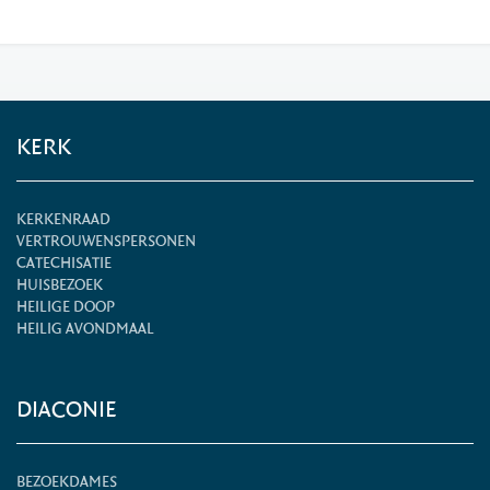
KERK
KERKENRAAD
VERTROUWENSPERSONEN
CATECHISATIE
HUISBEZOEK
HEILIGE DOOP
HEILIG AVONDMAAL
DIACONIE
BEZOEKDAMES